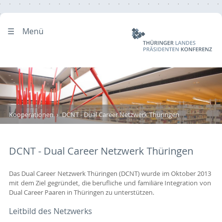
Menü
Kooperationen
DCNT - Dual Career Netzwerk Thüringen
DCNT - Dual Career Netzwerk Thüringen
Das Dual Career Netzwerk Thüringen (DCNT) wurde im Oktober 2013
mit dem Ziel gegründet, die berufliche und familiäre Integration von
Dual Career Paaren in Thüringen zu unterstützen.
Leitbild des Netzwerks 