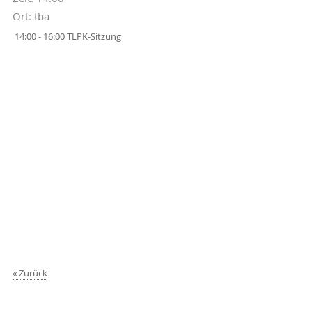
Ort: tba
14:00 - 16:00 TLPK-Sitzung
Zurück