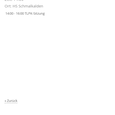
Ort: HS Schmalkalden
14:00 - 16:00 TLPK-Sitzung
Zurück