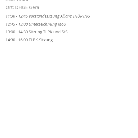
Ort: DHGE Gera
11:30 - 12:45 Vorstandssitzung Allianz THÜR ING
12:45 - 13:00 Unterzeichnung MoU
13:00 - 14:30 Sitzung TLPK und StS
14:30 - 16:00 TLPK-Sitzung