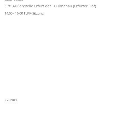
Ort: Außenstelle Erfurt der TU Ilmenau (Erfurter Hof)
14:00 - 16:00 TLPK-Sitzung
Zurück