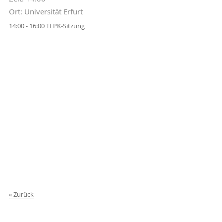
Ort: Universität Erfurt
14:00 - 16:00 TLPK-Sitzung
Zurück