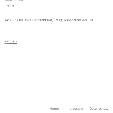
Erfurt
14:30 - 17:00 HS-ITZ-Aufsichtsrat, Erfurt, Außenstelle der TUI
Zurück
Home
Impressum
Datenschutz