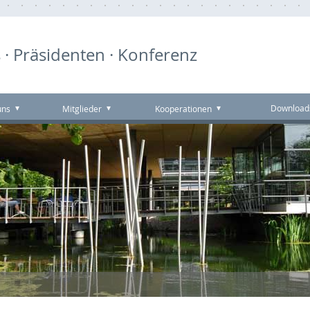
 · Präsidenten · Konferenz
Download
uns
Mitglieder
Kooperationen