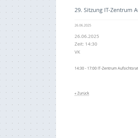
29. Sitzung IT-Zentrum A
26.06.2025
26.06.2025
Zeit: 14:30
VK
14:30 - 17:00 IT-Zentrum Aufsichtsrat
Zurück