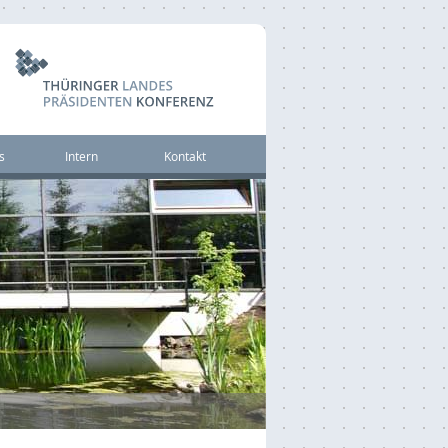
s
Intern
Kontakt