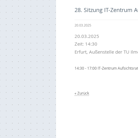
28. Sitzung IT-Zentrum A
20.03.2025
20.03.2025
Zeit: 14:30
Erfurt, Außenstelle der TU Il
14:30 - 17:00 IT-Zentrum Aufsichtsra
Zurück