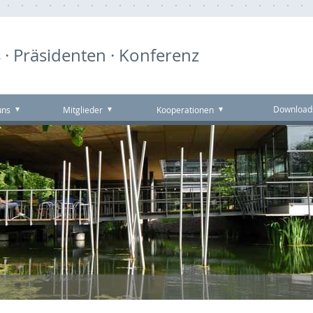
 · Präsidenten · Konferenz
Download
uns
Mitglieder
Kooperationen