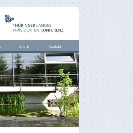
s
Intern
Kontakt